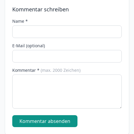
Kommentar schreiben
Name *
E-Mail (optional)
Kommentar *
(max. 2000 Zeichen)
Kommentar absenden