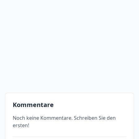
Kommentare
Noch keine Kommentare. Schreiben Sie den
ersten!