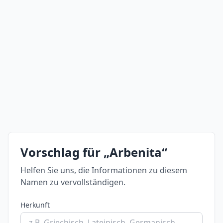
Vorschlag für „Arbenita“
Helfen Sie uns, die Informationen zu diesem
Namen zu vervollständigen.
Herkunft