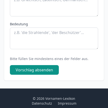
Bedeutung
Bitte füllen Sie mindestens eines der Felder aus.
Vorschlag absenden
© 2026 Vornamen-Lexikon
Datenschutz
Impressum