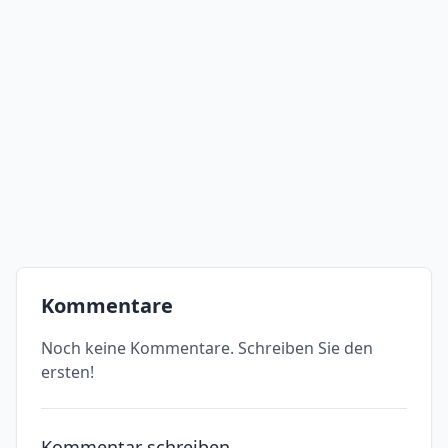
Kommentare
Noch keine Kommentare. Schreiben Sie den
ersten!
Kommentar schreiben