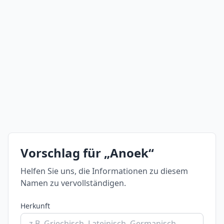
Vorschlag für „Anoek“
Helfen Sie uns, die Informationen zu diesem
Namen zu vervollständigen.
Herkunft