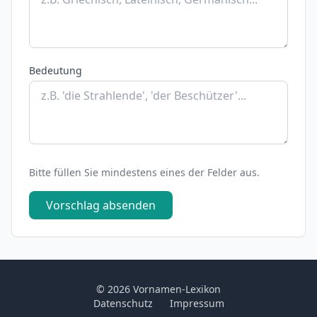
Bedeutung
Bitte füllen Sie mindestens eines der Felder aus.
Vorschlag absenden
© 2026 Vornamen-Lexikon
Datenschutz
Impressum