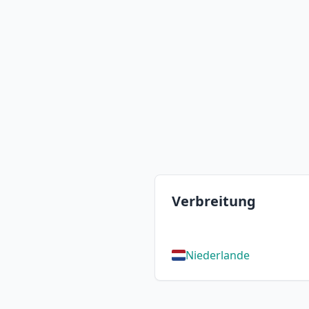
Verbreitung
Niederlande