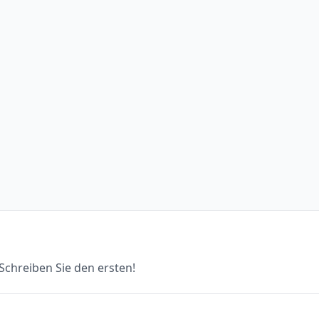
chreiben Sie den ersten!