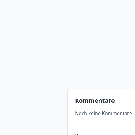
Kommentare
Noch keine Kommentare. S