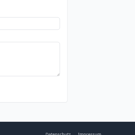
Datenschutz
Impressum