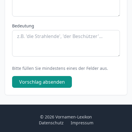
Bedeutung
Bitte füllen Sie mindestens eines der Felder aus.
Vorschlag absenden
© 2026 Vornamen-Lexikon
Datenschutz
Impressum