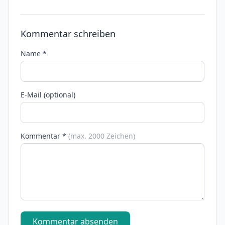
Kommentar schreiben
Name *
E-Mail (optional)
Kommentar *
(max. 2000 Zeichen)
Kommentar absenden