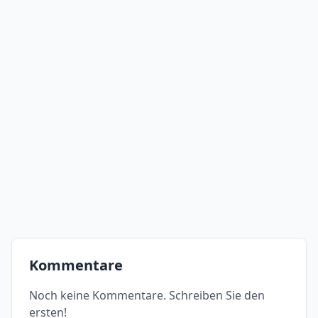
Kommentare
Noch keine Kommentare. Schreiben Sie den
ersten!