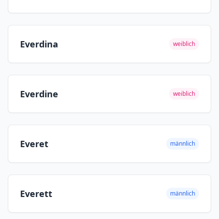
Everdina
weiblich
Everdine
weiblich
Everet
männlich
Everett
männlich