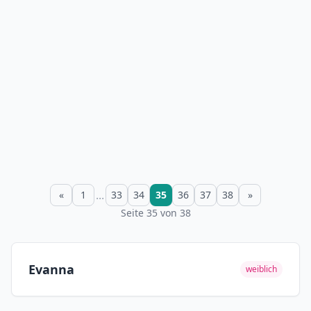
...
«
1
33
34
35
36
37
38
»
Seite 35 von 38
Evanna
weiblich