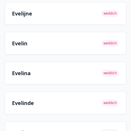
Evelijne
weiblich
Evelin
weiblich
Evelina
weiblich
Evelinde
weiblich