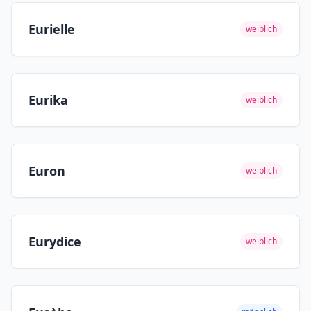
Eurielle
weiblich
Eurika
weiblich
Euron
weiblich
Eurydice
weiblich