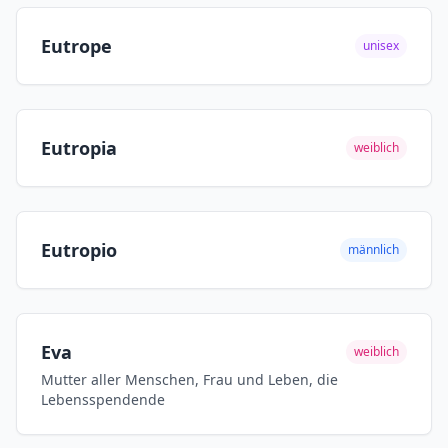
Eutrope
unisex
Eutropia
weiblich
Eutropio
männlich
Eva
weiblich
Mutter aller Menschen, Frau und Leben, die
Lebensspendende