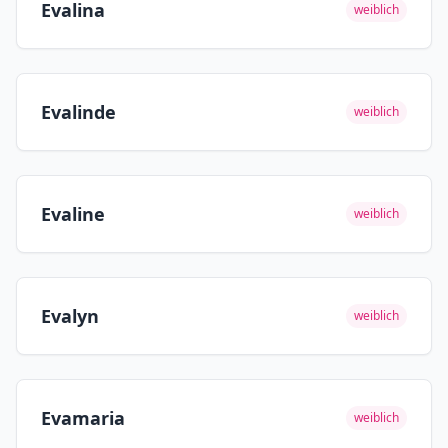
Evalina
weiblich
Evalinde
weiblich
Evaline
weiblich
Evalyn
weiblich
Evamaria
weiblich