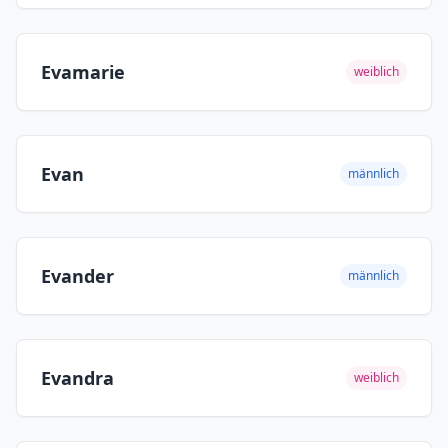
Evamarie
weiblich
Evan
männlich
Evander
männlich
Evandra
weiblich