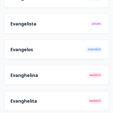
Evangelista
unisex
Evangelos
männlich
Evanghelina
weiblich
Evanghelita
weiblich