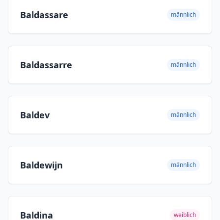
Baldassare
männlich
Baldassarre
männlich
Baldev
männlich
Baldewijn
männlich
Baldina
weiblich