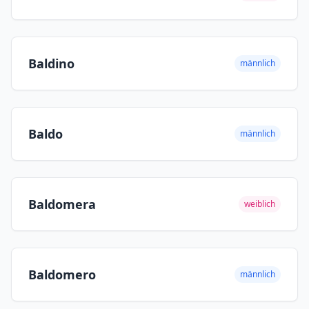
Baldino
männlich
Baldo
männlich
Baldomera
weiblich
Baldomero
männlich