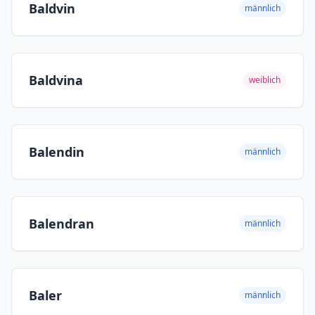
Baldvin
männlich
Baldvina
weiblich
Balendin
männlich
Balendran
männlich
Baler
männlich