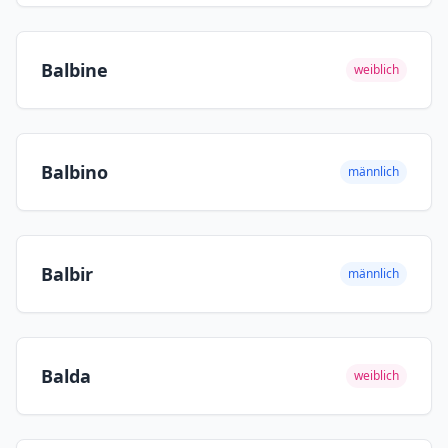
Balbine
weiblich
Balbino
männlich
Balbir
männlich
Balda
weiblich