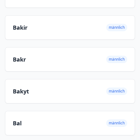
Bakir
männlich
Bakr
männlich
Bakyt
männlich
Bal
männlich