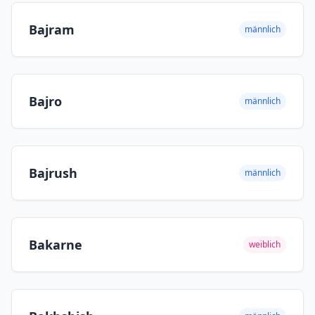
Bajram
männlich
Bajro
männlich
Bajrush
männlich
Bakarne
weiblich