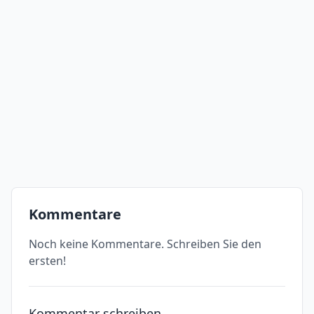
Kommentare
Noch keine Kommentare. Schreiben Sie den
ersten!
Kommentar schreiben