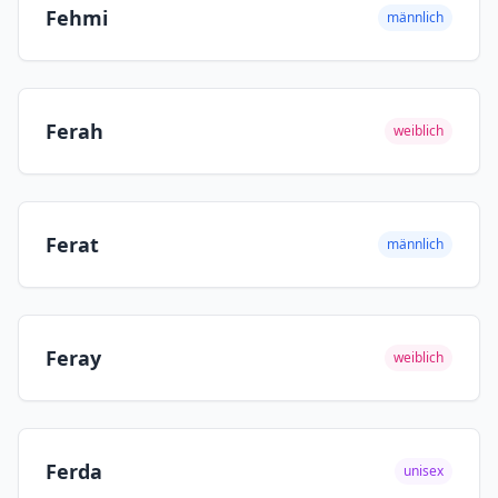
Fehmi
männlich
Ferah
weiblich
Ferat
männlich
Feray
weiblich
Ferda
unisex