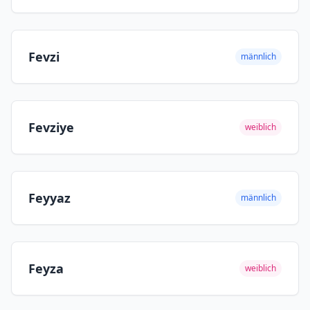
Fevzi
männlich
Fevziye
weiblich
Feyyaz
männlich
Feyza
weiblich