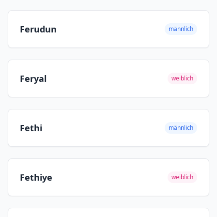
Ferudun
männlich
Feryal
weiblich
Fethi
männlich
Fethiye
weiblich