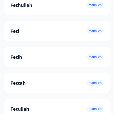
Fethullah
männlich
Feti
männlich
Fetih
männlich
Fettah
männlich
Fetullah
männlich