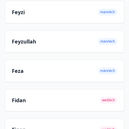
Feyzi
männlich
Feyzullah
männlich
Feza
männlich
Fidan
weiblich