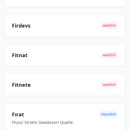
Firdevs
weiblich
Fitnat
weiblich
Fitnete
weiblich
Fırat
männlich
Fluss/ Strom/ Gewässer/ Quelle