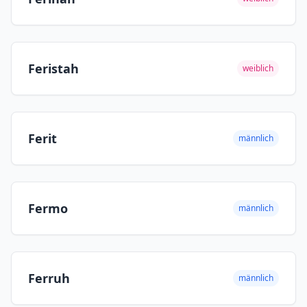
Feristah
weiblich
Ferit
männlich
Fermo
männlich
Ferruh
männlich