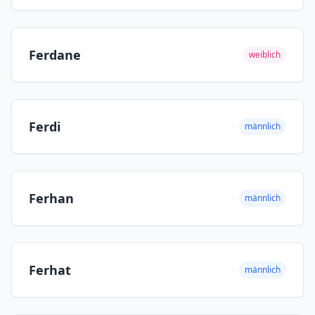
Ferdane
weiblich
Ferdi
männlich
Ferhan
männlich
Ferhat
männlich