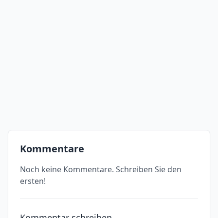
Kommentare
Noch keine Kommentare. Schreiben Sie den
ersten!
Kommentar schreiben