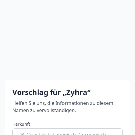
Vorschlag für „Zyhra“
Helfen Sie uns, die Informationen zu diesem
Namen zu vervollständigen.
Herkunft