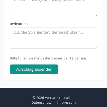
Bedeutung
Bitte füllen Sie mindestens eines der Felder aus.
Vorschlag absenden
© 2026 Vornamen-Lexikon
Datenschutz
Impressum