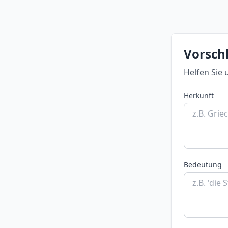
Vorschl
Helfen Sie 
Herkunft
Bedeutung