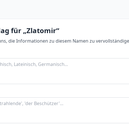
ag für „Zlatomir“
uns, die Informationen zu diesem Namen zu vervollständige