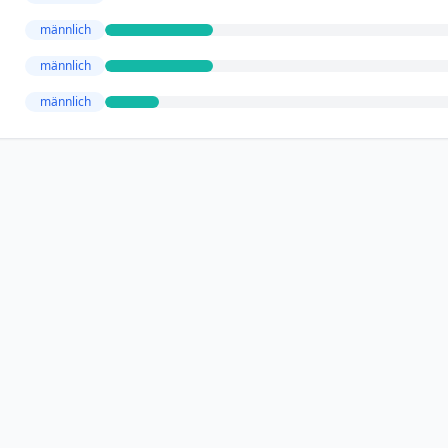
männlich
männlich
männlich