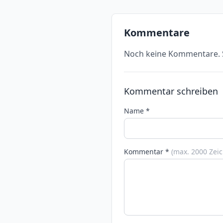
Kommentare
Noch keine Kommentare. S
Kommentar schreiben
Name *
Kommentar *
(max. 2000 Zei