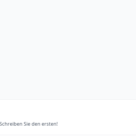
chreiben Sie den ersten!