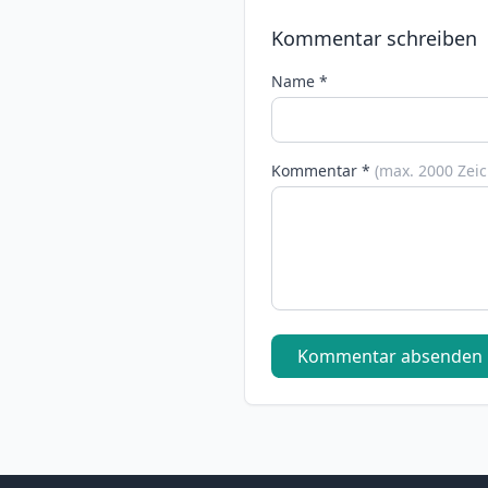
Kommentar schreiben
Name *
Kommentar *
(max. 2000 Zei
Kommentar absenden