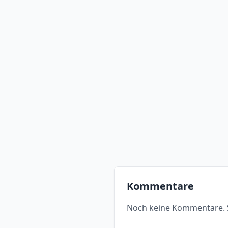
Kommentare
Noch keine Kommentare. S