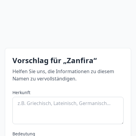
Vorschlag für „Zanfira“
Helfen Sie uns, die Informationen zu diesem
Namen zu vervollständigen.
Herkunft
Bedeutung