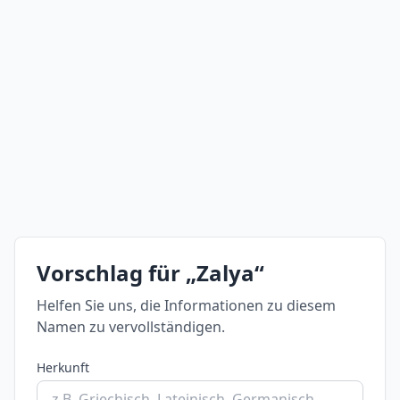
Vorschlag für „Zalya“
Helfen Sie uns, die Informationen zu diesem
Namen zu vervollständigen.
Herkunft