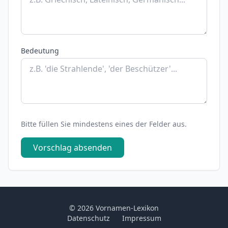
Bedeutung
Bitte füllen Sie mindestens eines der Felder aus.
Vorschlag absenden
© 2026 Vornamen-Lexikon
Datenschutz
Impressum