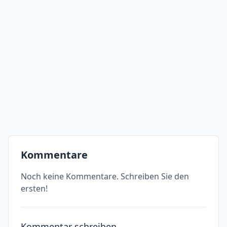
Kommentare
Noch keine Kommentare. Schreiben Sie den
ersten!
Kommentar schreiben