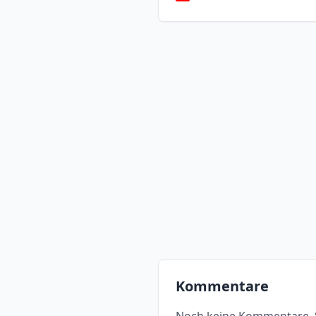
Kommentare