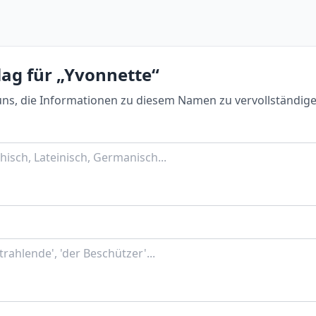
lag für „Yvonnette“
uns, die Informationen zu diesem Namen zu vervollständige