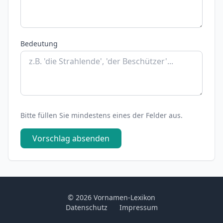
Bedeutung
Bitte füllen Sie mindestens eines der Felder aus.
Vorschlag absenden
© 2026 Vornamen-Lexikon
Datenschutz
Impressum