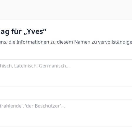
ag für „Yves“
uns, die Informationen zu diesem Namen zu vervollständige