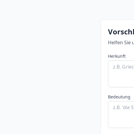
Vorschl
Helfen Sie 
Herkunft
Bedeutung