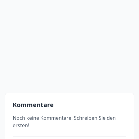
Kommentare
Noch keine Kommentare. Schreiben Sie den
ersten!