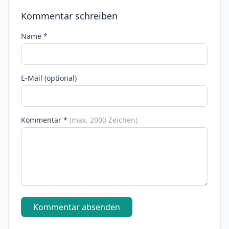
Kommentar schreiben
Name *
E-Mail (optional)
Kommentar *
(max. 2000 Zeichen)
Kommentar absenden