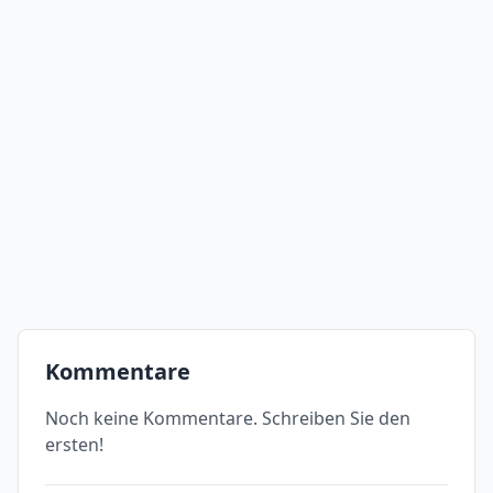
Kommentare
Noch keine Kommentare. Schreiben Sie den
ersten!