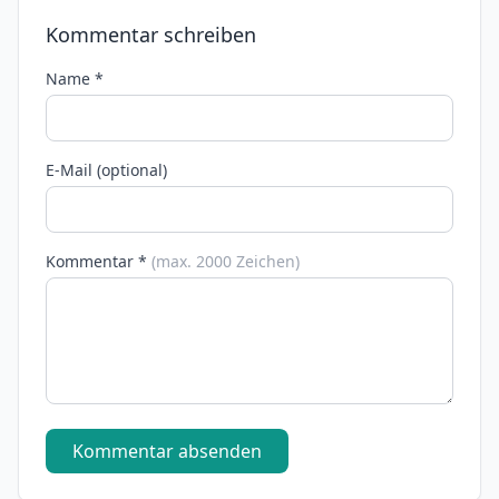
Kommentar schreiben
Name *
E-Mail (optional)
Kommentar *
(max. 2000 Zeichen)
Kommentar absenden