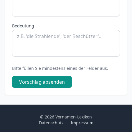
Bedeutung
Bitte füllen Sie mindestens eines der Felder aus.
Vorschlag absenden
© 2026 Vornamen-Lexikon
Datenschutz
Impressum