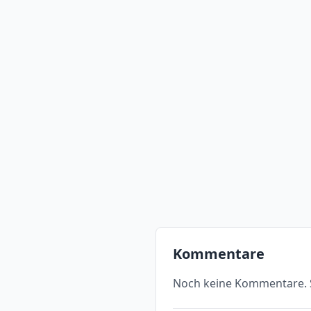
Kommentare
Noch keine Kommentare. S