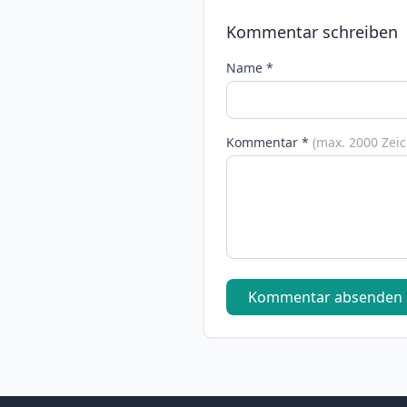
Kommentar schreiben
Name *
Kommentar *
(max. 2000 Zei
Kommentar absenden