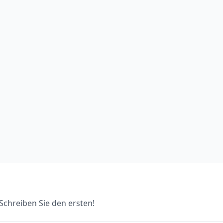
chreiben Sie den ersten!