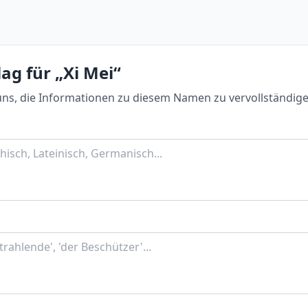
ag für „Xi Mei“
uns, die Informationen zu diesem Namen zu vervollständige