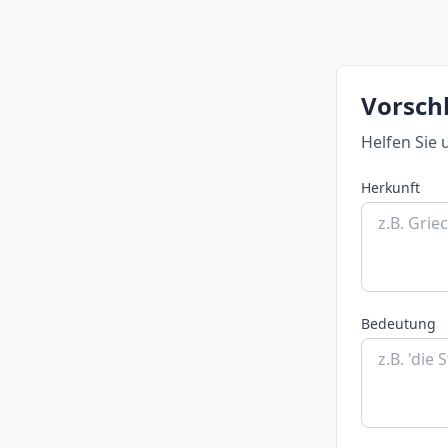
Vorschl
Helfen Sie 
Herkunft
Bedeutung