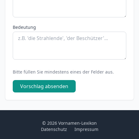
Bedeutung
Bitte füllen Sie mindestens eines der Felder aus.
Vorschlag absenden
© 2026 Vornamen-Lexikon
Datenschutz
Impressum