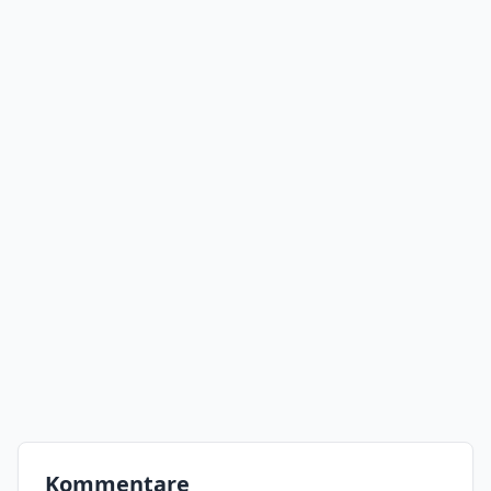
Kommentare