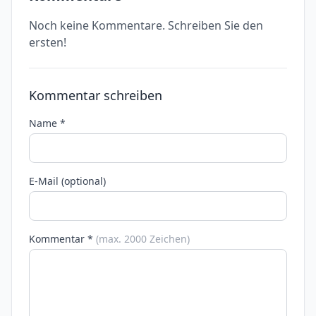
Noch keine Kommentare. Schreiben Sie den
ersten!
Kommentar schreiben
Name *
E-Mail (optional)
Kommentar *
(max. 2000 Zeichen)