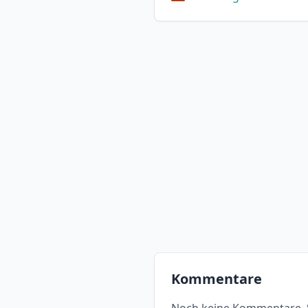
Kommentare