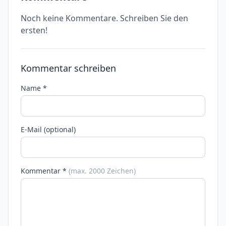
Noch keine Kommentare. Schreiben Sie den
ersten!
Kommentar schreiben
Name *
E-Mail (optional)
Kommentar *
(max. 2000 Zeichen)