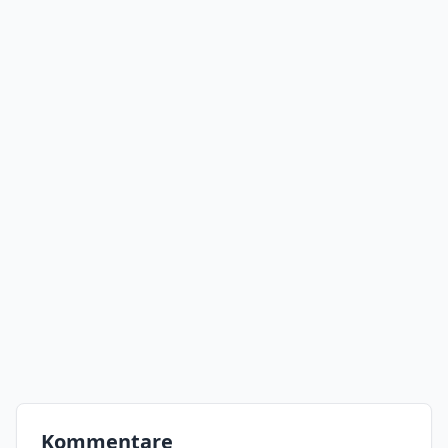
Kommentare