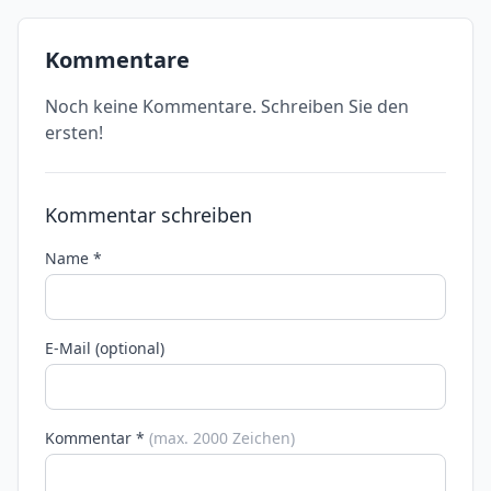
Kommentare
Noch keine Kommentare. Schreiben Sie den
ersten!
Kommentar schreiben
Name *
E-Mail (optional)
Kommentar *
(max. 2000 Zeichen)