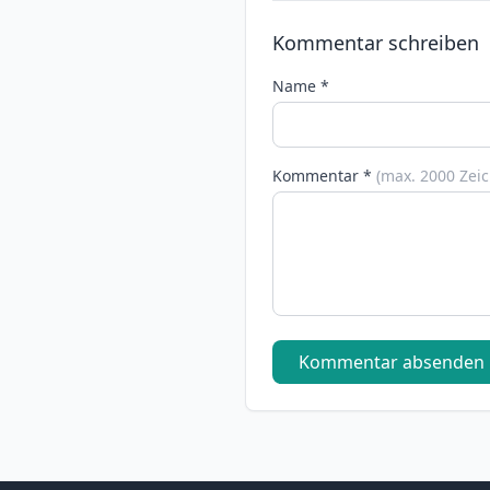
Kommentar schreiben
Name *
Kommentar *
(max. 2000 Zei
Kommentar absenden