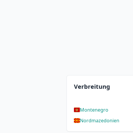
Verbreitung
Montenegro
Nordmazedonien