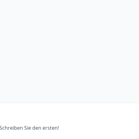
chreiben Sie den ersten!