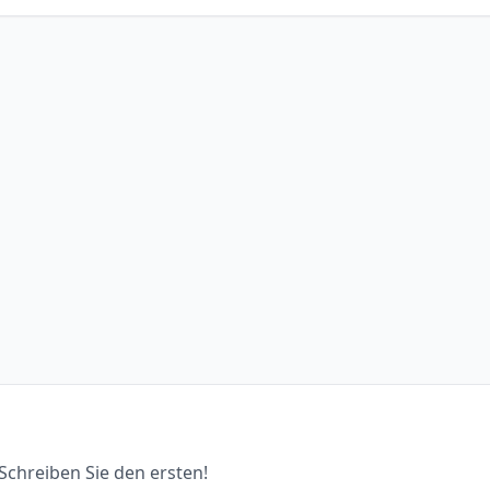
chreiben Sie den ersten!