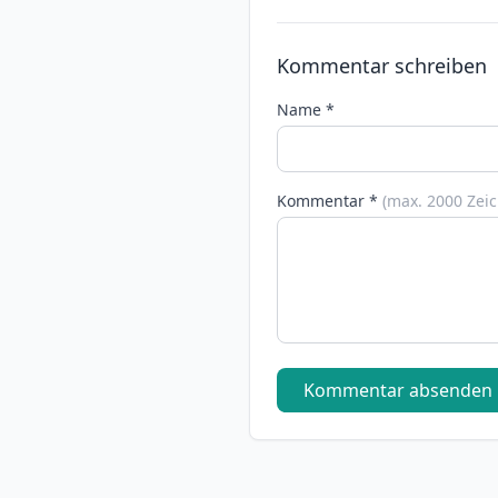
Kommentar schreiben
Name *
Kommentar *
(max. 2000 Zei
Kommentar absenden