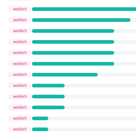
weiblich
weiblich
weiblich
weiblich
weiblich
weiblich
weiblich
weiblich
weiblich
weiblich
weiblich
weiblich