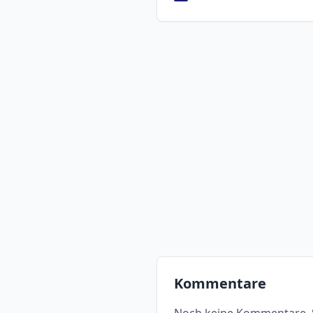
Kommentare