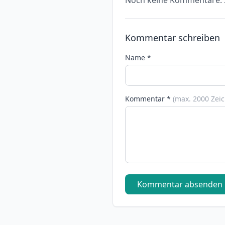
Noch keine Kommentare. S
Kommentar schreiben
Name *
Kommentar *
(max. 2000 Zei
Kommentar absenden