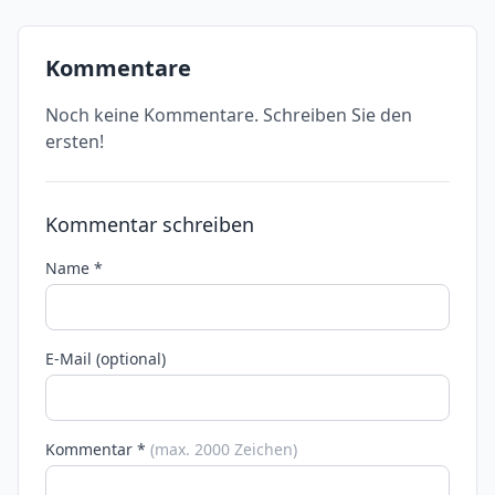
Kommentare
Noch keine Kommentare. Schreiben Sie den
ersten!
Kommentar schreiben
Name *
E-Mail (optional)
Kommentar *
(max. 2000 Zeichen)