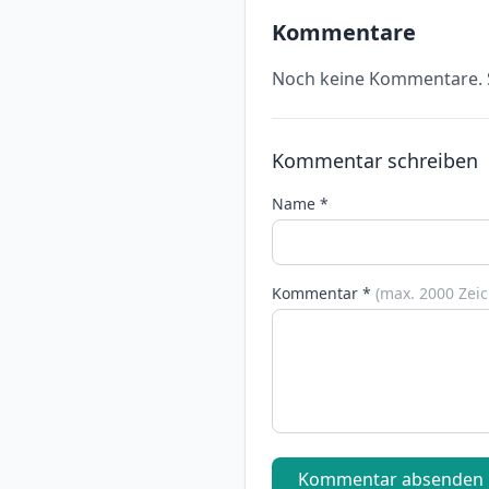
Kommentare
Noch keine Kommentare. S
Kommentar schreiben
Name *
Kommentar *
(max. 2000 Zei
Kommentar absenden