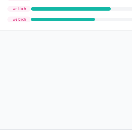
weiblich
weiblich