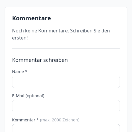
Kommentare
Noch keine Kommentare. Schreiben Sie den
ersten!
Kommentar schreiben
Name *
E-Mail (optional)
Kommentar *
(max. 2000 Zeichen)