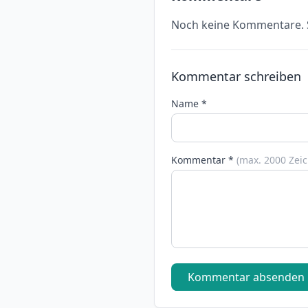
Noch keine Kommentare. S
Kommentar schreiben
Name *
Kommentar *
(max. 2000 Zei
Kommentar absenden