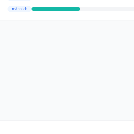
männlich