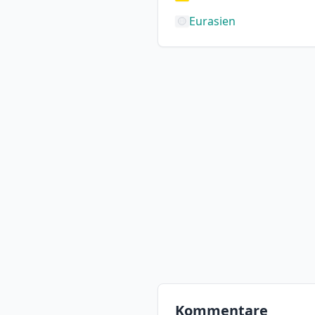
Eurasien
Kommentare