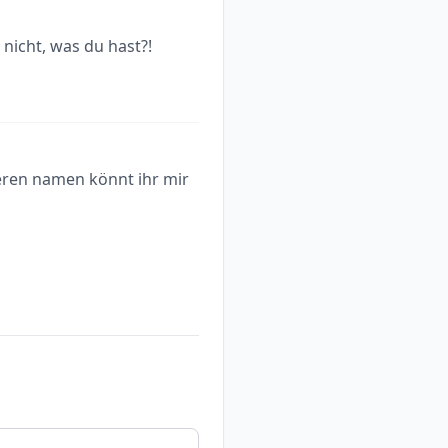
nicht, was du hast?!
neren namen könnt ihr mir