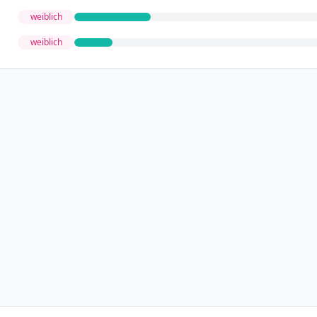
weiblich
weiblich