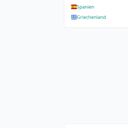
Spanien
Griechenland