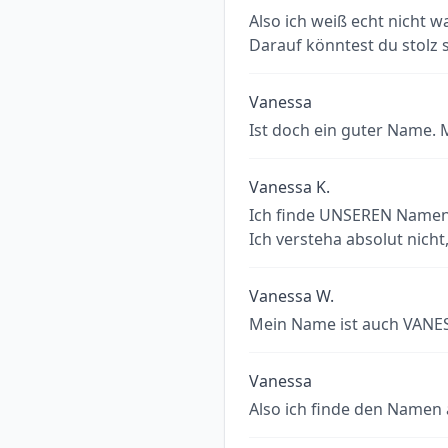
Also ich weiß echt nicht w
Darauf könntest du stolz 
Vanessa
Ist doch ein guter Name.
Vanessa K.
Ich finde UNSEREN Namen, 
Ich versteha absolut nicht
Vanessa W.
Mein Name ist auch VANESSA
Vanessa
Also ich finde den Namen