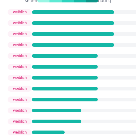
selten
häufig
weiblich
weiblich
weiblich
weiblich
weiblich
weiblich
weiblich
weiblich
weiblich
weiblich
weiblich
weiblich