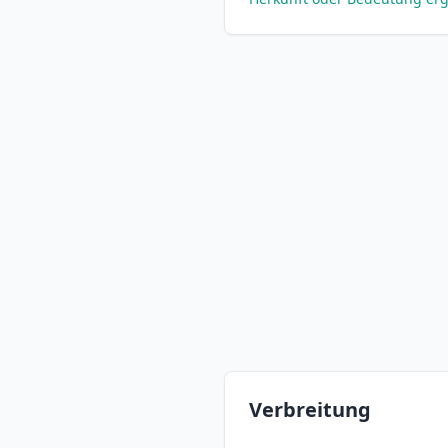
Verbreitung