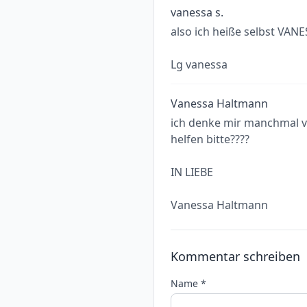
vanessa s.
also ich heiße selbst VAN
Lg vanessa
Vanessa Haltmann
ich denke mir manchmal va
helfen bitte????
IN LIEBE
Vanessa Haltmann
Kommentar schreiben
Name *