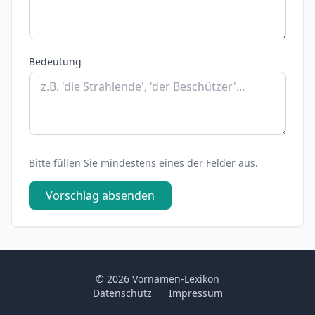
Bedeutung
Bitte füllen Sie mindestens eines der Felder aus.
Vorschlag absenden
© 2026 Vornamen-Lexikon
Datenschutz
Impressum