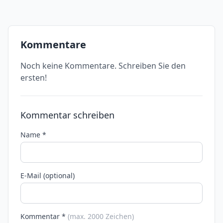
Kommentare
Noch keine Kommentare. Schreiben Sie den
ersten!
Kommentar schreiben
Name *
E-Mail (optional)
Kommentar *
(max. 2000 Zeichen)