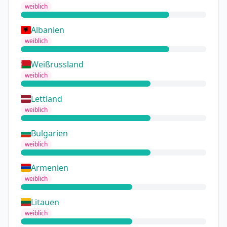
weiblich
Albanien
weiblich
Weißrussland
weiblich
Lettland
weiblich
Bulgarien
weiblich
Armenien
weiblich
Litauen
weiblich