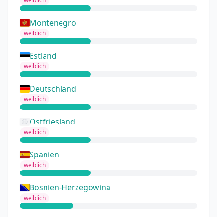
weiblich
Montenegro
weiblich
Estland
weiblich
Deutschland
weiblich
Ostfriesland
weiblich
Spanien
weiblich
Bosnien-Herzegowina
weiblich