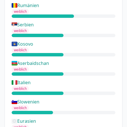
Rumänien
weiblich
Serbien
weiblich
Kosovo
weiblich
Aserbaidschan
weiblich
Italien
weiblich
Slowenien
weiblich
Eurasien