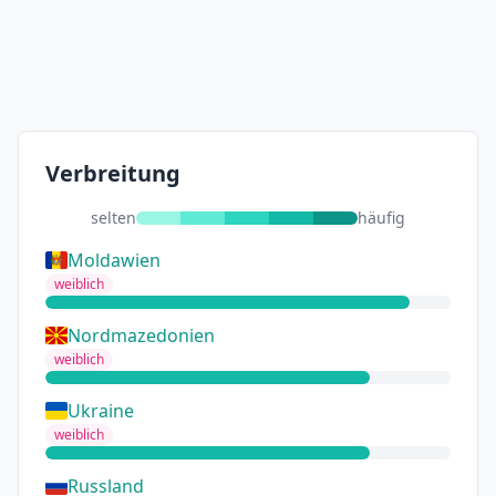
Verbreitung
selten
häufig
Moldawien
weiblich
Nordmazedonien
weiblich
Ukraine
weiblich
Russland