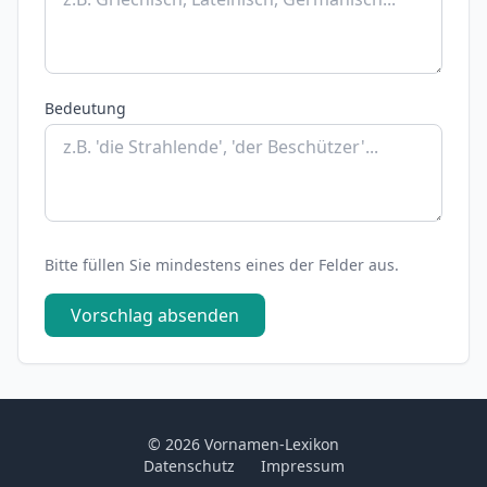
Bedeutung
Bitte füllen Sie mindestens eines der Felder aus.
Vorschlag absenden
© 2026 Vornamen-Lexikon
Datenschutz
Impressum