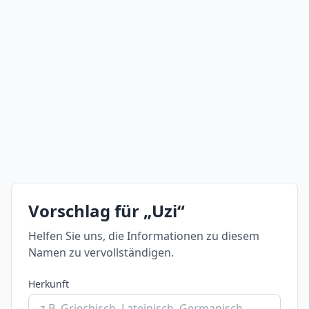
Vorschlag für „Uzi“
Helfen Sie uns, die Informationen zu diesem
Namen zu vervollständigen.
Herkunft