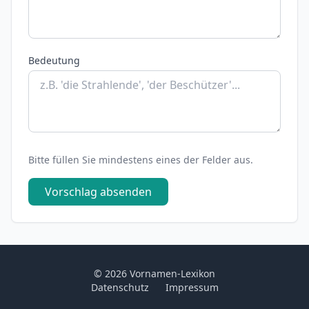
Bedeutung
Bitte füllen Sie mindestens eines der Felder aus.
Vorschlag absenden
© 2026 Vornamen-Lexikon
Datenschutz
Impressum