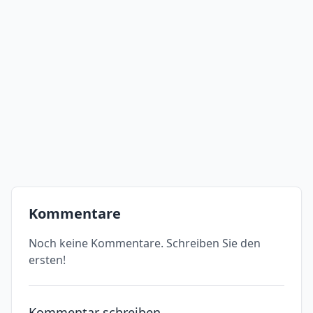
Kommentare
Noch keine Kommentare. Schreiben Sie den
ersten!
Kommentar schreiben