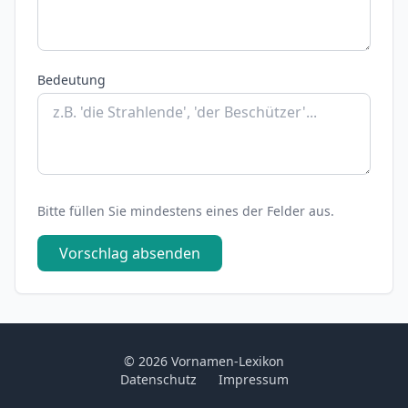
Bedeutung
Bitte füllen Sie mindestens eines der Felder aus.
Vorschlag absenden
© 2026 Vornamen-Lexikon
Datenschutz
Impressum