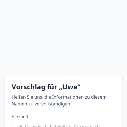
Vorschlag für „Uwe“
Helfen Sie uns, die Informationen zu diesem
Namen zu vervollständigen.
Herkunft