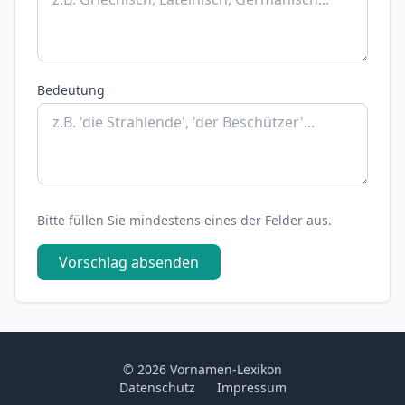
Bedeutung
Bitte füllen Sie mindestens eines der Felder aus.
Vorschlag absenden
© 2026 Vornamen-Lexikon
Datenschutz
Impressum